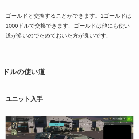
ゴールドと交換することができます。1ゴールドは
1000ドルで交換できます。ゴールドは他にも使い
道が多いのでためておいた方が良いです。
ドルの使い道
ユニット入手