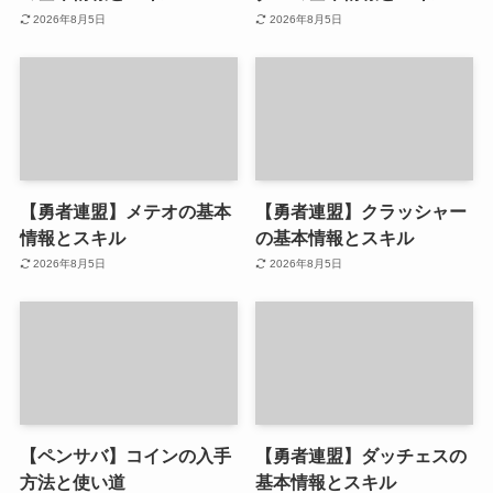
2026年8月5日
2026年8月5日
【勇者連盟】メテオの基本
【勇者連盟】クラッシャー
情報とスキル
の基本情報とスキル
2026年8月5日
2026年8月5日
【ペンサバ】コインの入手
【勇者連盟】ダッチェスの
方法と使い道
基本情報とスキル