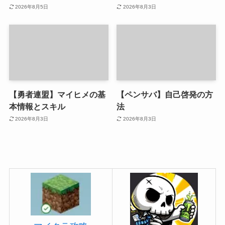
2026年8月5日
2026年8月3日
【勇者連盟】マイヒメの基
【ペンサバ】自己啓発の方
本情報とスキル
法
2026年8月3日
2026年8月3日