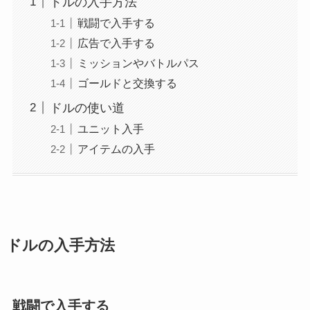
ドルの入手方法
戦闘で入手する
広告で入手する
ミッションやバトルパス
ゴールドと交換する
ドルの使い道
ユニット入手
アイテムの入手
ドルの入手方法
戦闘で入手する