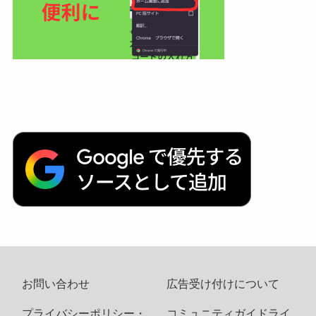
お問い合わせ
広告受け付けについて
プライバシーポリシー・
コミュニティガイドライ