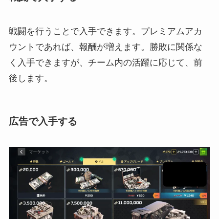
戦闘を行うことで入手できます。プレミアムアカ
ウントであれば、報酬が増えます。勝敗に関係な
く入手できますが、チーム内の活躍に応じて、前
後します。
広告で入手する