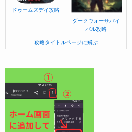
ドゥームズデイ攻略
ダークウォーサバイ
バル攻略
攻略タイトルページに飛ぶ