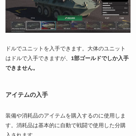
ドルでユニットを入手できます。大体のユニット
はドルで入手できますが、
1部ゴールドでしか入手
できません。
アイテムの入手
装備や消耗品のアイテムを購入するのに使用しま
す。消耗品は基本的に自動で戦闘で使用した分購
入されます。