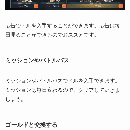
広告でドルを入手することができます。広告は毎
日見ることができるのでおススメです。
ミッションやバトルパス
ミッションやバトルパスでドルを入手できます。
ミッションは毎日変わるので、クリアしていきま
しょう。
ゴールドと交換する