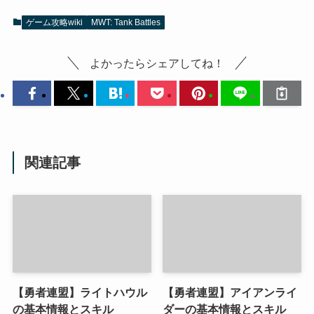
ゲーム攻略wiki
MWT: Tank Battles
よかったらシェアしてね！
関連記事
【勇者連盟】ライトハウル
【勇者連盟】アイアンライ
の基本情報とスキル
ダーの基本情報とスキル