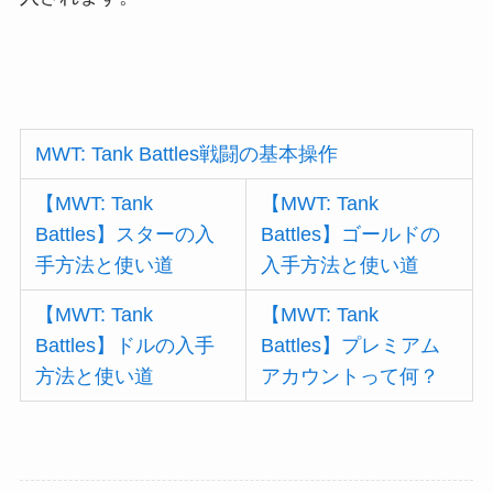
MWT: Tank Battles戦闘の基本操作
【MWT: Tank
【MWT: Tank
Battles】スターの入
Battles】ゴールドの
手方法と使い道
入手方法と使い道
【MWT: Tank
【MWT: Tank
Battles】ドルの入手
Battles】プレミアム
方法と使い道
アカウントって何？