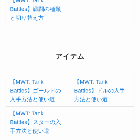
【MWT: Tank
Battles】戦闘の種類
と切り替え方
アイテム
【MWT: Tank
【MWT: Tank
Battles】ゴールドの
Battles】ドルの入手
入手方法と使い道
方法と使い道
【MWT: Tank
Battles】スターの入
手方法と使い道