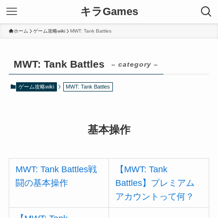
キラGames
ホーム
ゲーム攻略wiki
MWT: Tank Battles
MWT: Tank Battles
– category –
ゲーム攻略wiki
MWT: Tank Battles
基本操作
MWT: Tank Battles戦
【MWT: Tank
闘の基本操作
Battles】プレミアム
アカウントって何？