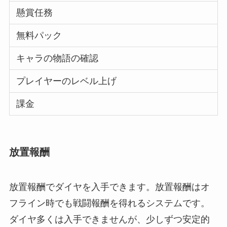
懸賞任務
無料パック
キャラの物語の確認
プレイヤーのレベル上げ
課金
放置報酬
放置報酬でダイヤを入手できます。放置報酬はオ
フライン時でも戦闘報酬を得れるシステムです。
ダイヤ多くは入手できませんが、少しずつ安定的