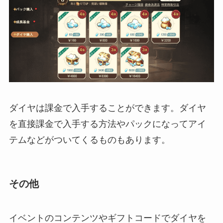
ダイヤは課金で入手することができます。ダイヤ
を直接課金で入手する方法やパックになってアイ
テムなどがついてくるものもあります。
その他
イベントのコンテンツやギフトコードでダイヤを