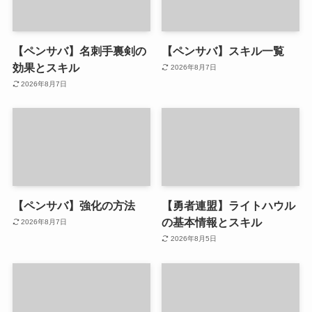
【ペンサバ】名刺手裏剣の
【ペンサバ】スキル一覧
効果とスキル
2026年8月7日
2026年8月7日
【ペンサバ】強化の方法
【勇者連盟】ライトハウル
の基本情報とスキル
2026年8月7日
2026年8月5日