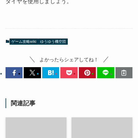
ダイヤを使用しましょう。
ゲーム攻略wiki
ゆうゆう機空団
よかったらシェアしてね！
関連記事