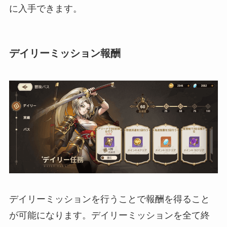
に入手できます。
デイリーミッション報酬
デイリーミッションを行うことで報酬を得ること
が可能になります。デイリーミッションを全て終