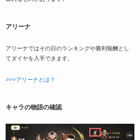
アリーナ
アリーナではその日のランキングや勝利報酬とし
てダイヤを入手できます。
>>>アリーナとは？
キャラの物語の確認