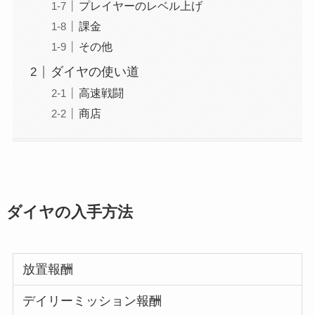
プレイヤーのレベル上げ
課金
その他
ダイヤの使い道
高速戦闘
商店
ダイヤの入手方法
放置報酬
デイリーミッション報酬