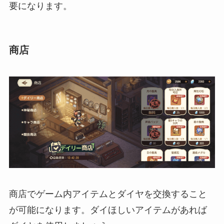
要になります。
商店
商店でゲーム内アイテムとダイヤを交換すること
が可能になります。ダイほしいアイテムがあれば