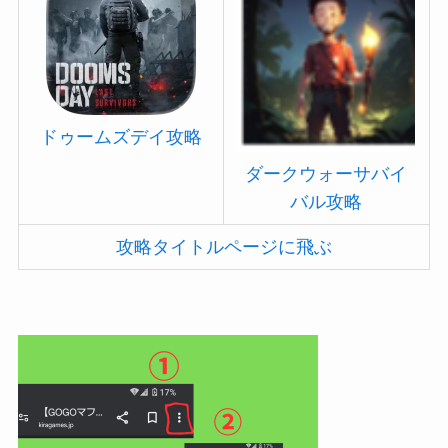
ドゥームズデイ攻略
ダークウォーサバイ
バル攻略
攻略タイトルページに飛ぶ