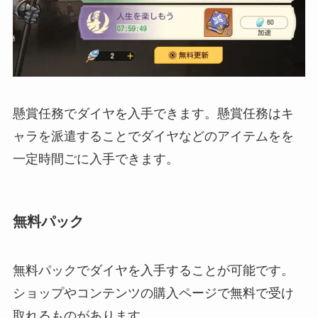
懸賞任務でダイヤを入手できます。懸賞任務はキ
ャラを派遣することでダイヤなどのアイテムをを
一定時間ごに入手できます。
無料パック
無料パックでダイヤを入手することが可能です。
ショップやコンテンツの購入ページで無料で受け
取れるものがあります。