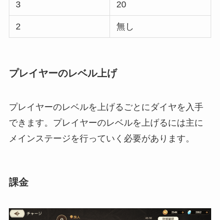
3
20
2
無し
プレイヤーのレベル上げ
プレイヤーのレベルを上げるごとにダイヤを入手
できます。プレイヤーのレベルを上げるには主に
メインステージを行っていく必要があります。
課金