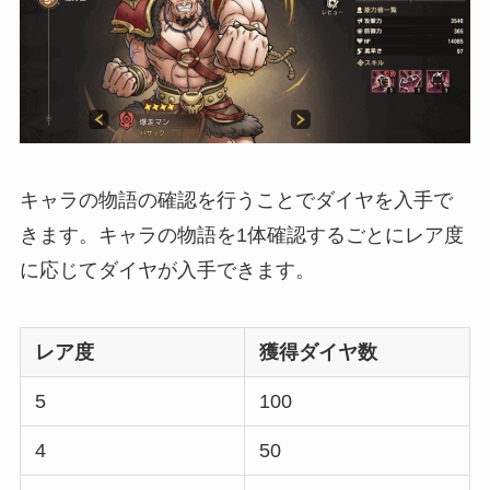
キャラの物語の確認を行うことでダイヤを入手で
きます。キャラの物語を1体確認するごとにレア度
に応じてダイヤが入手できます。
レア度
獲得ダイヤ数
5
100
4
50