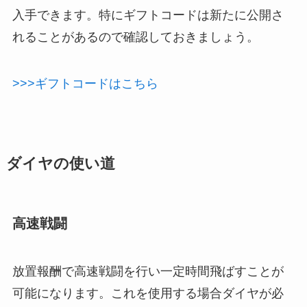
入手できます。特にギフトコードは新たに公開さ
れることがあるので確認しておきましょう。
>>>ギフトコードはこちら
ダイヤの使い道
高速戦闘
放置報酬で高速戦闘を行い一定時間飛ばすことが
可能になります。これを使用する場合ダイヤが必