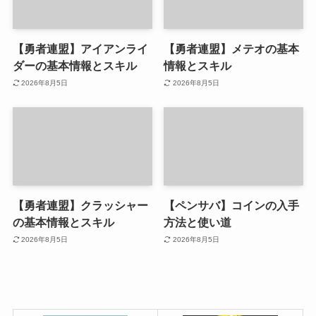
【勇者連盟】アイアンライ
【勇者連盟】メテオの基本
ダーの基本情報とスキル
情報とスキル
2026年8月5日
2026年8月5日
【勇者連盟】クラッシャー
【ペンサバ】コインの入手
の基本情報とスキル
方法と使い道
2026年8月5日
2026年8月5日