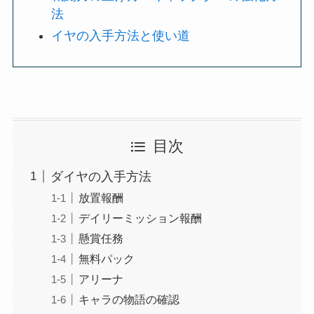
法
イヤの入手方法と使い道
目次
ダイヤの入手方法
放置報酬
デイリーミッション報酬
懸賞任務
無料パック
アリーナ
キャラの物語の確認